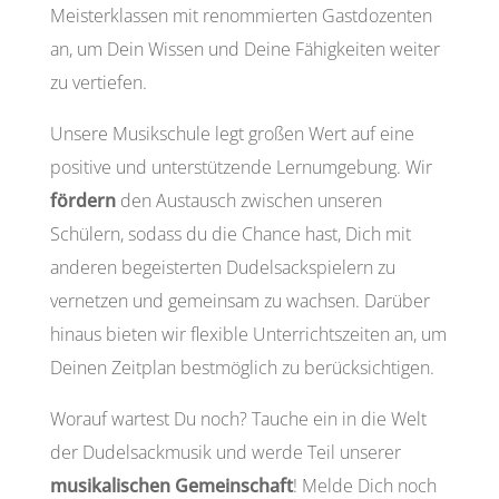
Meisterklassen mit renommierten Gastdozenten
an, um Dein Wissen und Deine Fähigkeiten weiter
zu vertiefen.
Unsere Musikschule legt großen Wert auf eine
positive und unterstützende Lernumgebung. Wir
fördern
den Austausch zwischen unseren
Schülern, sodass du die Chance hast, Dich mit
anderen begeisterten Dudelsackspielern zu
vernetzen und gemeinsam zu wachsen. Darüber
hinaus bieten wir flexible Unterrichtszeiten an, um
Deinen Zeitplan bestmöglich zu berücksichtigen.
Worauf wartest Du noch? Tauche ein in die Welt
der Dudelsackmusik und werde Teil unserer
musikalischen Gemeinschaft
! Melde Dich noch