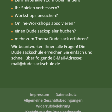
Lehrmaterialien zum Üben finden?
Ihr Spielen verbessern?
Workshops besuchen?
Online-Workshops absolvieren?
einen Dudelsackspieler buchen?
mehr zum Thema Dudelsack erfahren?
Wir beantworten Ihnen alle Fragen! Die
Dudelsackschule erreichen Sie einfach und
schnell über folgende E-Mail-Adresse:
mail
@dudelsackschule.de
Impressum
Datenschutz
Allgemeine Geschäftsbedingungen
Widerrufsbelehrung
Kontakt mit der Dudelsackschule