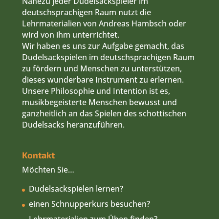
Nahezu jeder Dudelsackspieler im
deutschsprachigen Raum nutzt die
Lehrmaterialien von Andreas Hambsch oder
wird von ihm unterrichtet.
Wir haben es uns zur Aufgabe gemacht, das
Dudelsackspielen im deutschsprachigen Raum
zu fördern und Menschen zu unterstützen,
dieses wunderbare Instrument zu erlernen.
Unsere Philosophie und Intention ist es,
musikbegeisterte Menschen bewusst und
ganzheitlich an das Spielen des schottischen
Dudelsacks heranzuführen.
Kontakt
Möchten Sie…
Dudelsackspielen lernen?
einen Schnupperkurs besuchen?