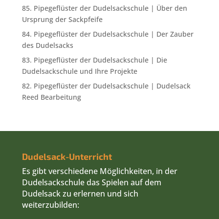
85. Pipegeflüster der Dudelsackschule | Über den
Ursprung der Sackpfeife
84. Pipegeflüster der Dudelsackschule | Der Zauber
des Dudelsacks
83. Pipegeflüster der Dudelsackschule | Die
Dudelsackschule und Ihre Projekte
82. Pipegeflüster der Dudelsackschule | Dudelsack
Reed Bearbeitung
Dudelsack-Unterricht
Es gibt verschiedene Möglichkeiten, in der
Dudelsackschule das Spielen auf dem
Dudelsack zu erlernen und sich
weiterzubilden: