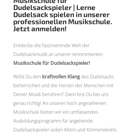
Musikschule für
Dudelsackspieler | Lerne
Dudelsack spielen in unserer
professionellen Musikschule.
Jetzt anmelden!
Entdecke die faszinierende Welt der
Dudelsackmusik an unserer renommierten
Musikschule für Dudelsackspieler!
Willst Du den
kraftvollen Klang
des Dudelsacks
beherrschen und die Herzen der Menschen mit
Deiner Musik berühren? Dann bist Du bei uns
genau richtig! An unserer hoch angesehenen
Musikschule bieten wir ein umfassendes
Ausbildungsprogramm für angehende
Dudelsackspieler jeden Alters und Könnenslevels.