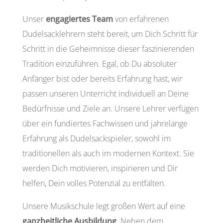
Unser
engagiertes Team
von erfahrenen
Dudelsacklehrern steht bereit, um Dich Schritt für
Schritt in die Geheimnisse dieser faszinierenden
Tradition einzuführen. Egal, ob Du absoluter
Anfänger bist oder bereits Erfahrung hast, wir
passen unseren Unterricht individuell an Deine
Bedürfnisse und Ziele an. Unsere Lehrer verfügen
über ein fundiertes Fachwissen und jahrelange
Erfahrung als Dudelsackspieler, sowohl im
traditionellen als auch im modernen Kontext. Sie
werden Dich motivieren, inspirieren und Dir
helfen, Dein volles Potenzial zu entfalten.
Unsere Musikschule legt großen Wert auf eine
ganzheitliche Ausbildung
. Neben dem