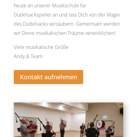
heute an unserer Musikschule für
Dudelsackspieler an und lass Dich von der Magie
des Dudelsacks verzaubern. Gemeinsam werden
wir Deine musikalischen Träume verwirklichen!
Viele musikalische Grüße
Andy & Team
Kontakt aufnehmen