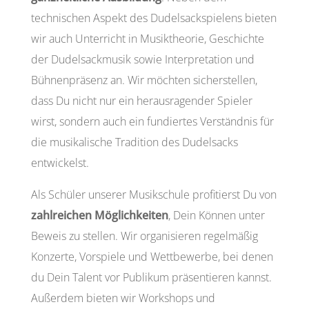
technischen Aspekt des Dudelsackspielens bieten
wir auch Unterricht in Musiktheorie, Geschichte
der Dudelsackmusik sowie Interpretation und
Bühnenpräsenz an. Wir möchten sicherstellen,
dass Du nicht nur ein herausragender Spieler
wirst, sondern auch ein fundiertes Verständnis für
die musikalische Tradition des Dudelsacks
entwickelst.
Als Schüler unserer Musikschule profitierst Du von
zahlreichen Möglichkeiten
, Dein Können unter
Beweis zu stellen. Wir organisieren regelmäßig
Konzerte, Vorspiele und Wettbewerbe, bei denen
du Dein Talent vor Publikum präsentieren kannst.
Außerdem bieten wir Workshops und