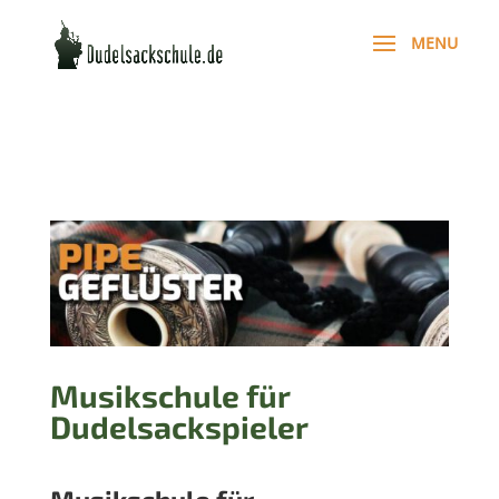
Musikschule für
Dudelsackspieler