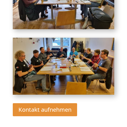
Kontakt aufnehmen