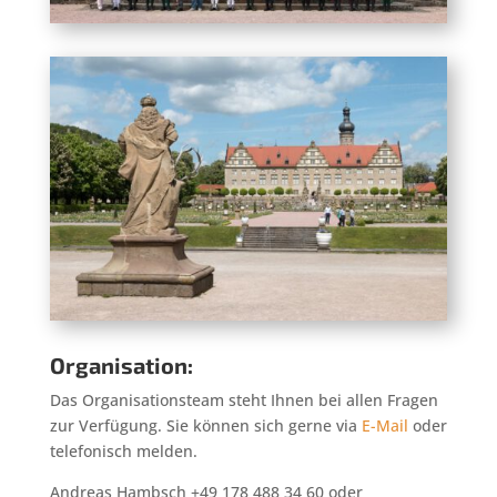
Organisation:
Das Organisationsteam steht Ihnen bei allen Fragen
zur Verfügung. Sie können sich gerne via
E-Mail
oder
telefonisch melden.
Andreas Hambsch +49 178 488 34 60 oder