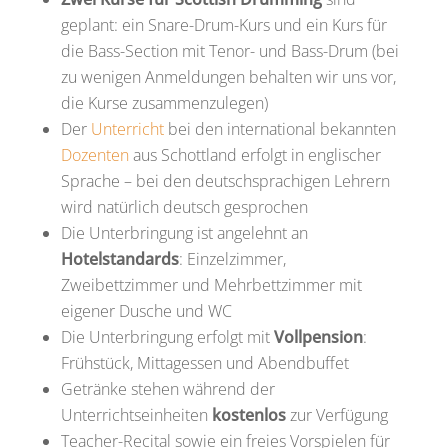
geplant: ein Snare-Drum-Kurs und ein Kurs für
die Bass-Section mit Tenor- und Bass-Drum (bei
zu wenigen Anmeldungen behalten wir uns vor,
die Kurse zusammenzulegen)
Der
Unterricht
bei den international bekannten
Dozenten
aus Schottland erfolgt in englischer
Sprache – bei den deutschsprachigen Lehrern
wird natürlich deutsch gesprochen
Die Unterbringung ist angelehnt an
Hotelstandards
: Einzelzimmer,
Zweibettzimmer und Mehrbettzimmer mit
eigener Dusche und WC
Die Unterbringung erfolgt mit
Vollpension
:
Frühstück, Mittagessen und Abendbuffet
Getränke stehen während der
Unterrichtseinheiten
kostenlos
zur Verfügung
Teacher-Recital sowie ein freies Vorspielen für