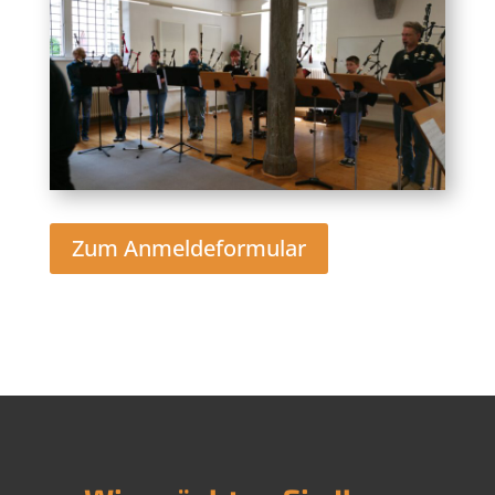
Zum Anmeldeformular