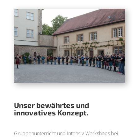
Unser bewährtes und
innovatives Konzept.
Gruppenunterricht und Intensiv-Workshops bei