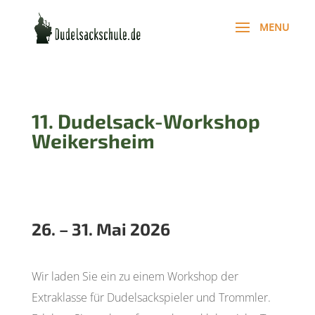
11. Dudelsack-Workshop
Weikersheim
26. – 31. Mai 2026
Wir laden Sie ein zu einem Workshop der
Extraklasse für Dudelsackspieler und Trommler.