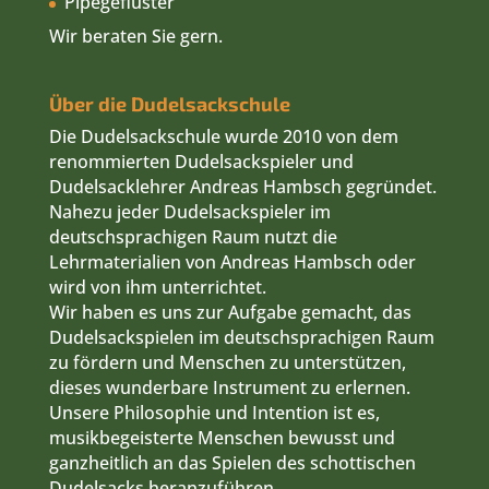
Pipegeflüster
Wir beraten Sie gern.
Über die Dudelsackschule
Die Dudelsackschule wurde 2010 von dem
renommierten Dudelsackspieler und
Dudelsacklehrer Andreas Hambsch gegründet.
Nahezu jeder Dudelsackspieler im
deutschsprachigen Raum nutzt die
Lehrmaterialien von Andreas Hambsch oder
wird von ihm unterrichtet.
Wir haben es uns zur Aufgabe gemacht, das
Dudelsackspielen im deutschsprachigen Raum
zu fördern und Menschen zu unterstützen,
dieses wunderbare Instrument zu erlernen.
Unsere Philosophie und Intention ist es,
musikbegeisterte Menschen bewusst und
ganzheitlich an das Spielen des schottischen
Dudelsacks heranzuführen.