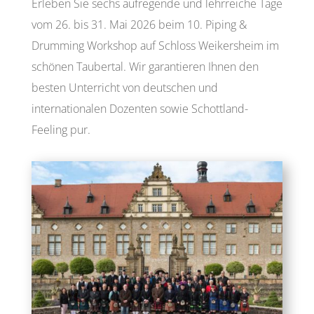
Erleben Sie sechs aufregende und lehrreiche Tage
vom 26. bis 31. Mai 2026 beim 10. Piping &
Drumming Workshop auf Schloss Weikersheim im
schönen Taubertal. Wir garantieren Ihnen den
besten Unterricht von deutschen und
internationalen Dozenten sowie Schottland-
Feeling pur.