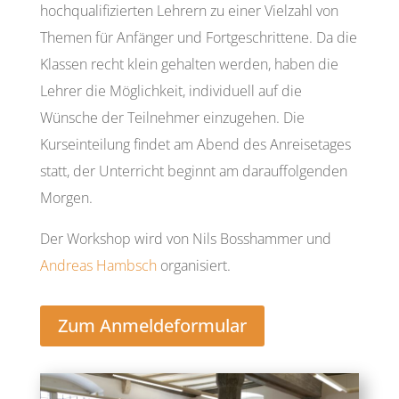
hochqualifizierten Lehrern zu einer Vielzahl von
Themen für Anfänger und Fortgeschrittene. Da die
Klassen recht klein gehalten werden, haben die
Lehrer die Möglichkeit, individuell auf die
Wünsche der Teilnehmer einzugehen. Die
Kurseinteilung findet am Abend des Anreisetages
statt, der Unterricht beginnt am darauffolgenden
Morgen.
Der Workshop wird von Nils Bosshammer und
Andreas Hambsch
organisiert.
Zum Anmeldeformular