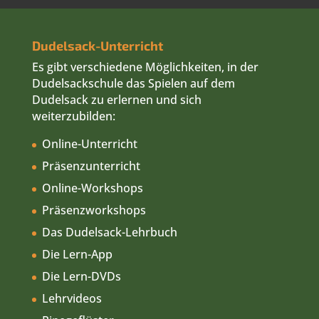
Dudelsack-Unterricht
Es gibt verschiedene Möglichkeiten, in der
Dudelsackschule das Spielen auf dem
Dudelsack zu erlernen und sich
weiterzubilden:
Online-Unterricht
Präsenzunterricht
Online-Workshops
Präsenzworkshops
Das Dudelsack-Lehrbuch
Die Lern-App
Die Lern-DVDs
Lehrvideos