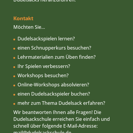
Kontakt
Möchten Sie…
Dudelsackspielen lernen?
einen Schnupperkurs besuchen?
Lehrmaterialien zum Üben finden?
Ihr Spielen verbessern?
Workshops besuchen?
Online-Workshops absolvieren?
einen Dudelsackspieler buchen?
mehr zum Thema Dudelsack erfahren?
Wir beantworten Ihnen alle Fragen! Die
Dudelsackschule erreichen Sie einfach und
schnell über folgende E-Mail-Adresse:
mail
@dudelsackschule.de