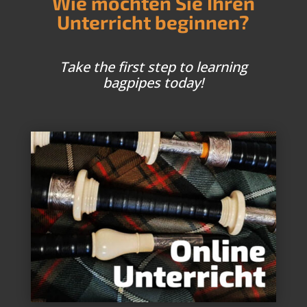
Wie möchten Sie Ihren
Unterricht beginnen?
Take the first step to learning
bagpipes today!