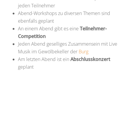
jeden Teilnehmer
Abend-Workshops zu diversen Themen sind
ebenfalls geplant
An einem Abend gibt es eine
Teilnehmer-
Competition
Jeden Abend geselliges Zusammensein mit Live
Musik im Gewölbekeller der
Burg
Am letzten Abend ist ein
Abschlusskonzert
geplant