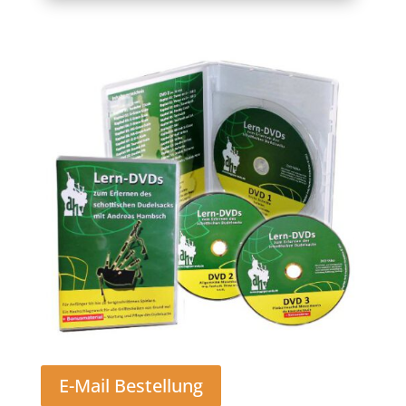
E-Mail Bestellung