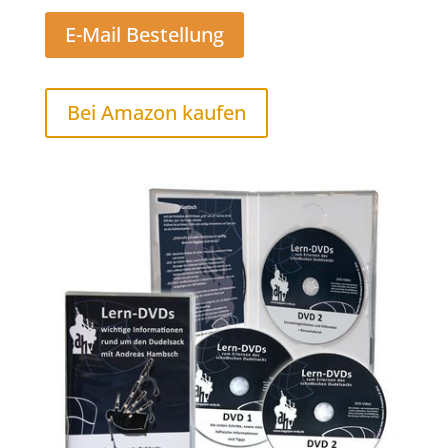
E-Mail Bestellung
Bei Amazon kaufen