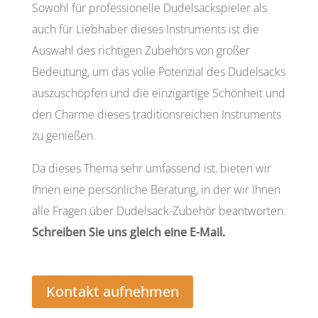
Sowohl für professionelle Dudelsackspieler als
auch für Liebhaber dieses Instruments ist die
Auswahl des richtigen Zubehörs von großer
Bedeutung, um das volle Potenzial des Dudelsacks
auszuschöpfen und die einzigartige Schönheit und
den Charme dieses traditionsreichen Instruments
zu genießen.
Da dieses Thema sehr umfassend ist, bieten wir
Ihnen eine persönliche Beratung, in der wir Ihnen
alle Fragen über Dudelsack-Zubehör beantworten.
Schreiben Sie uns gleich eine E-Mail.
Kontakt aufnehmen