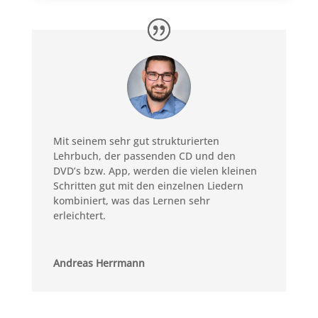
Mit seinem sehr gut strukturierten
Lehrbuch, der passenden CD und den
DVD’s bzw. App, werden die vielen kleinen
Schritten gut mit den einzelnen Liedern
kombiniert, was das Lernen sehr
erleichtert.
Andreas Herrmann