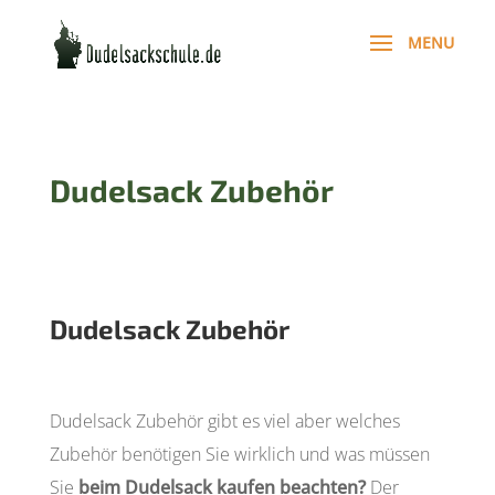
Dudelsack Zubehör
Dudelsack Zubehör
Dudelsack Zubehör gibt es viel aber welches
Zubehör benötigen Sie wirklich und was müssen
Sie
beim Dudelsack kaufen beachten?
Der