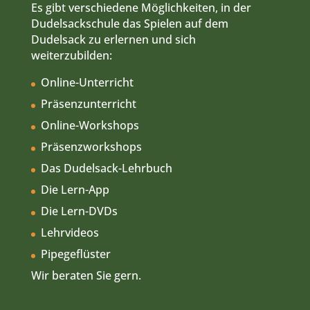
Es gibt verschiedene Möglichkeiten, in der
Dudelsackschule das Spielen auf dem
Dudelsack zu erlernen und sich
weiterzubilden:
Online-Unterricht
Präsenzunterricht
Online-Workshops
Präsenzworkshops
Das Dudelsack-Lehrbuch
Die Lern-App
Die Lern-DVDs
Lehrvideos
Pipegeflüster
Wir beraten Sie gern.