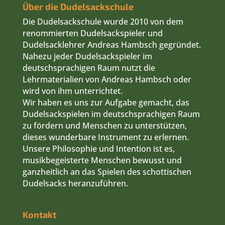
Über die Dudelsackschule
Die Dudelsackschule wurde 2010 von dem
renommierten Dudelsackspieler und
Dudelsacklehrer Andreas Hambsch gegründet.
Nahezu jeder Dudelsackspieler im
deutschsprachigen Raum nutzt die
Lehrmaterialien von Andreas Hambsch oder
wird von ihm unterrichtet.
Wir haben es uns zur Aufgabe gemacht, das
Dudelsackspielen im deutschsprachigen Raum
zu fördern und Menschen zu unterstützen,
dieses wunderbare Instrument zu erlernen.
Unsere Philosophie und Intention ist es,
musikbegeisterte Menschen bewusst und
ganzheitlich an das Spielen des schottischen
Dudelsacks heranzuführen.
Kontakt