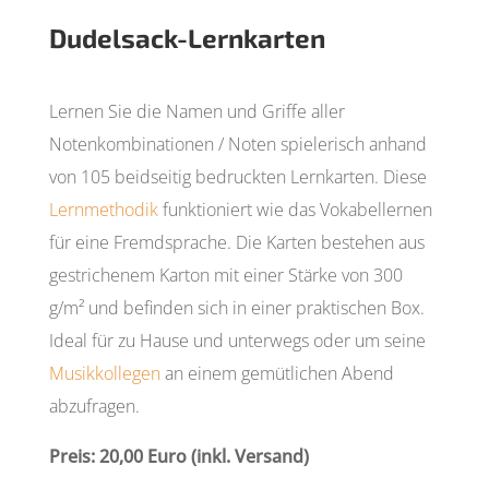
Dudelsack-Lernkarten
Lernen Sie die Namen und Griffe aller
Notenkombinationen / Noten spielerisch anhand
von 105 beidseitig bedruckten Lernkarten. Diese
Lernmethodik
funktioniert wie das Vokabellernen
für eine Fremdsprache. Die Karten bestehen aus
gestrichenem Karton mit einer Stärke von 300
g/m² und befinden sich in einer praktischen Box.
Ideal für zu Hause und unterwegs oder um seine
Musikkollegen
an einem gemütlichen Abend
abzufragen.
Preis: 20,00 Euro (inkl. Versand)