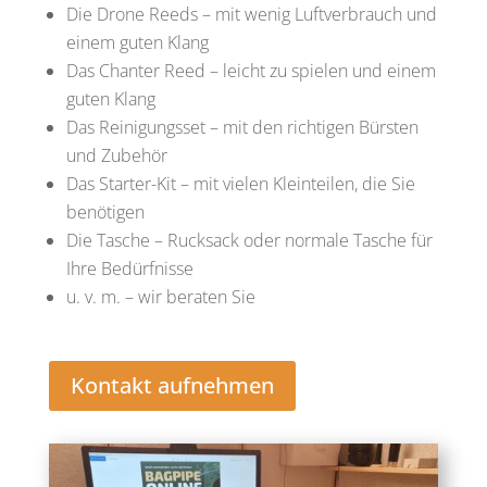
Die Drone Reeds – mit wenig Luftverbrauch und
einem guten Klang
Das Chanter Reed – leicht zu spielen und einem
guten Klang
Das Reinigungsset – mit den richtigen Bürsten
und Zubehör
Das Starter-Kit – mit vielen Kleinteilen, die Sie
benötigen
Die Tasche – Rucksack oder normale Tasche für
Ihre Bedürfnisse
u. v. m. – wir beraten Sie
Kontakt aufnehmen