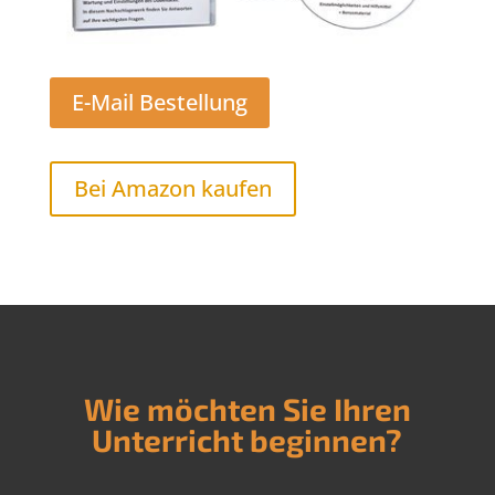
E-Mail Bestellung
Bei Amazon kaufen
Wie möchten Sie Ihren
Unterricht beginnen?