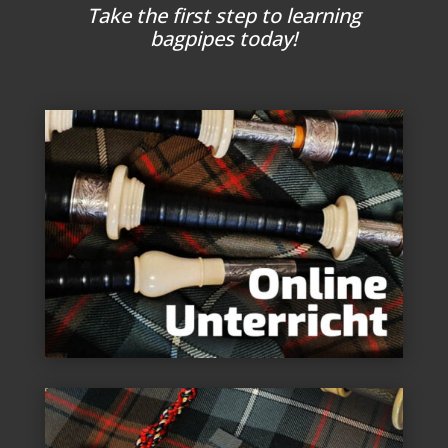
Take the first step to learning
bagpipes today!