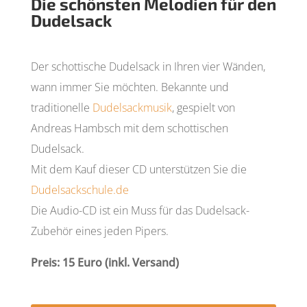
Die schönsten Melodien für den
Dudelsack
Der schottische Dudelsack in Ihren vier Wänden,
wann immer Sie möchten. Bekannte und
traditionelle
Dudelsackmusik
, gespielt von
Andreas Hambsch mit dem schottischen
Dudelsack.
Mit dem Kauf dieser CD unterstützen Sie die
Dudelsackschule.de
Die Audio-CD ist ein Muss für das Dudelsack-
Zubehör eines jeden Pipers.
Preis: 15 Euro (inkl. Versand)