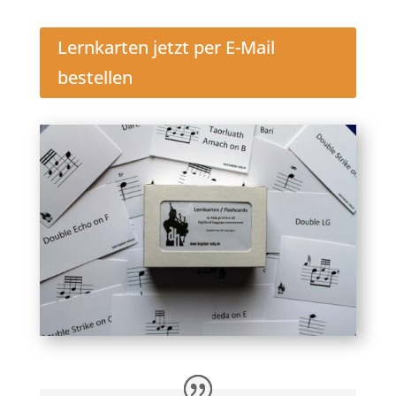
Lernkarten jetzt per E-Mail
bestellen