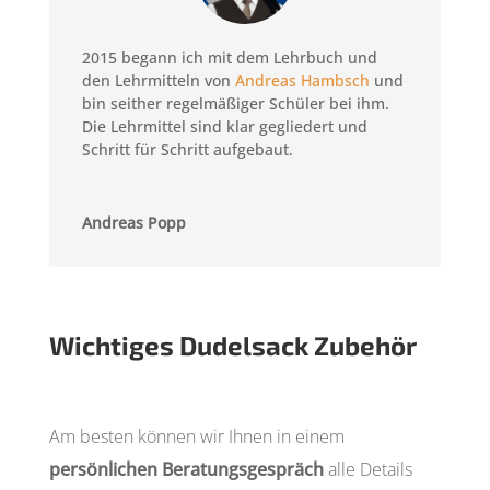
2015 begann ich mit dem Lehrbuch und
den Lehrmitteln von
Andreas Hambsch
und
bin seither regelmäßiger Schüler bei ihm.
Die Lehrmittel sind klar gegliedert und
Schritt für Schritt aufgebaut.
Andreas Popp
Wichtiges Dudelsack Zubehör
Am besten können wir Ihnen in einem
persönlichen Beratungsgespräch
alle Details