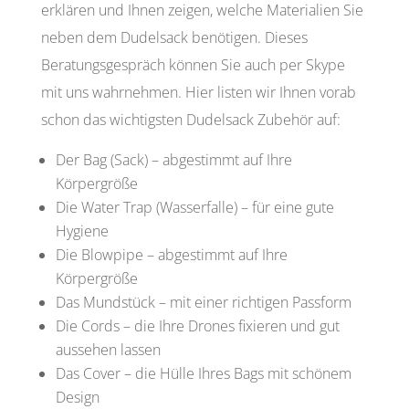
erklären und Ihnen zeigen, welche Materialien Sie
neben dem Dudelsack benötigen. Dieses
Beratungsgespräch können Sie auch per Skype
mit uns wahrnehmen. Hier listen wir Ihnen vorab
schon das wichtigsten Dudelsack Zubehör auf:
Der Bag (Sack) – abgestimmt auf Ihre
Körpergröße
Die Water Trap (Wasserfalle) – für eine gute
Hygiene
Die Blowpipe – abgestimmt auf Ihre
Körpergröße
Das Mundstück – mit einer richtigen Passform
Die Cords – die Ihre Drones fixieren und gut
aussehen lassen
Das Cover – die Hülle Ihres Bags mit schönem
Design