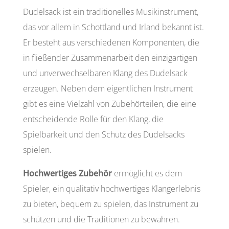
Dudelsack ist ein traditionelles Musikinstrument,
das vor allem in Schottland und Irland bekannt ist.
Er besteht aus verschiedenen Komponenten, die
in fließender Zusammenarbeit den einzigartigen
und unverwechselbaren Klang des Dudelsack
erzeugen. Neben dem eigentlichen Instrument
gibt es eine Vielzahl von Zubehörteilen, die eine
entscheidende Rolle für den Klang, die
Spielbarkeit und den Schutz des Dudelsacks
spielen.
Hochwertiges Zubehör
ermöglicht es dem
Spieler, ein qualitativ hochwertiges Klangerlebnis
zu bieten, bequem zu spielen, das Instrument zu
schützen und die Traditionen zu bewahren.