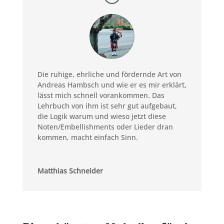
Die ruhige, ehrliche und fördernde Art von
Andreas Hambsch und wie er es mir erklärt,
lässt mich schnell vorankommen.
Das
Lehrbuch von ihm ist sehr gut aufgebaut,
die Logik warum und wieso jetzt diese
Noten/Embellishments oder Lieder dran
kommen, macht einfach Sinn.
Matthias Schneider