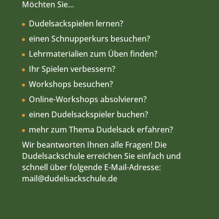
Möchten Sie…
Dudelsackspielen lernen?
einen Schnupperkurs besuchen?
Lehrmaterialien zum Üben finden?
Ihr Spielen verbessern?
Workshops besuchen?
Online-Workshops absolvieren?
einen Dudelsackspieler buchen?
mehr zum Thema Dudelsack erfahren?
Wir beantworten Ihnen alle Fragen! Die
Dudelsackschule erreichen Sie einfach und
schnell über folgende E-Mail-Adresse:
mail
@dudelsackschule.de