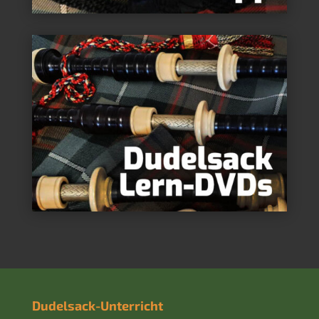
Dudelsack-Unterricht