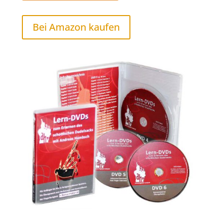
Bei Amazon kaufen