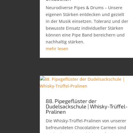
Neurodiverse Pipes & Drums – Unsere
eigenen Stärken entdecken und gezielt
in der Musik einsetzen. Toleranz und der
bewusste Einsatz individueller Stärken
können eine Pipe Band bereichern und
nachhaltig stärken.
mehr lesen
88. Pipegeflüster der
Dudelsackschule | Whisky-Trüffel-
Pralinen
Die Whisky-Trüffel-Pralinen von unserer
befreundeten Chocolatière Carmen sind