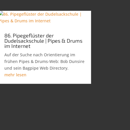
86. Pipegeflüster der
Dudelsackschule | Pipes & Drums
im Internet
Auf der Suche nach Orientierung im
frühen Pipes & Drums-Web: Bob Dunsire
und sein Bagpipe Web Directory.
mehr lesen