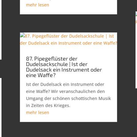
mehr lesen
87. Pipegeflüster der
Dudelsackschule | Ist der
Dudelsack ein Instrument oder
eine Waffe?
Ist der Dudelsack ein Instrument oder
eine Waffe? Wir veranschaulichen den
Umgang der schönen schottischen Musik
in Zeiten des Krieges.
mehr lesen