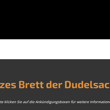
es Brett der Dudelsa
tte klicken Sie auf die Ankündigungsboxen für weitere Information