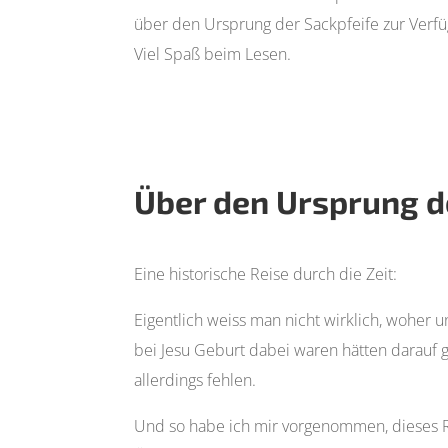
über den Ursprung der Sackpfeife zur Verf
Viel Spaß beim Lesen.
Über den Ursprung d
Eine historische Reise durch die Zeit:
Eigentlich weiss man nicht wirklich, woher 
bei Jesu Geburt dabei waren hätten darauf g
allerdings fehlen.
Und so habe ich mir vorgenommen, dieses R