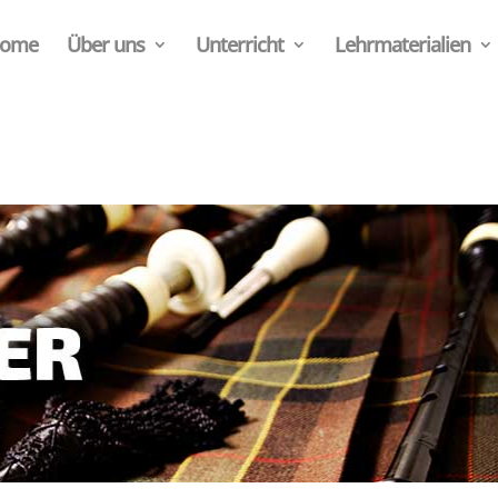
ome
Über uns
Unterricht
Lehrmaterialien