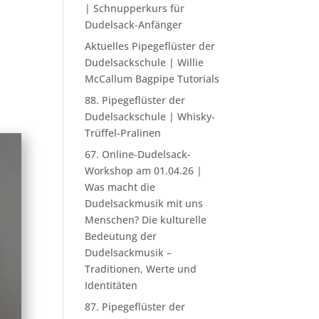
| Schnupperkurs für
Dudelsack-Anfänger
Aktuelles Pipegeflüster der
Dudelsackschule | Willie
McCallum Bagpipe Tutorials
88. Pipegeflüster der
Dudelsackschule | Whisky-
Trüffel-Pralinen
67. Online-Dudelsack-
Workshop am 01.04.26 |
Was macht die
Dudelsackmusik mit uns
Menschen? Die kulturelle
Bedeutung der
Dudelsackmusik –
Traditionen, Werte und
Identitäten
87. Pipegeflüster der