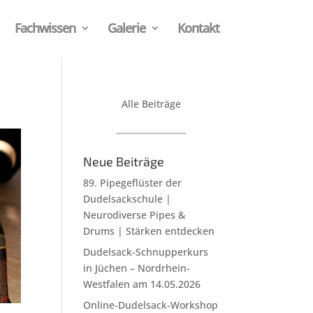
Fachwissen
Galerie
Kontakt
Alle Beiträge
Neue Beiträge
89. Pipegeflüster der
Dudelsackschule |
Neurodiverse Pipes &
Drums | Stärken entdecken
Dudelsack-Schnupperkurs
in Jüchen – Nordrhein-
Westfalen am 14.05.2026
Online-Dudelsack-Workshop