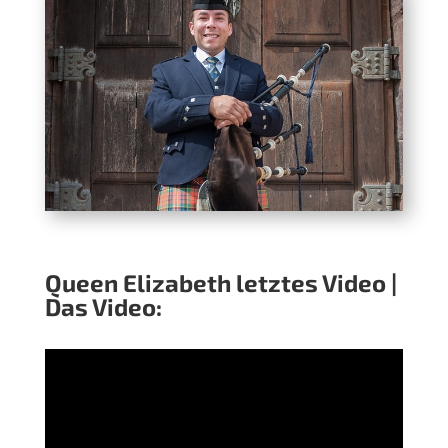
Queen Elizabeth letztes Video |
Das Video: