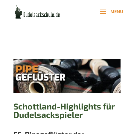
Schottland-Highlights für
Dudelsackspieler