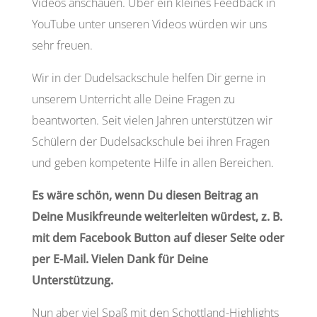
Videos anschauen. Über ein kleines Feedback in
YouTube unter unseren Videos würden wir uns
sehr freuen.
Wir in der Dudelsackschule helfen Dir gerne in
unserem Unterricht alle Deine Fragen zu
beantworten. Seit vielen Jahren unterstützen wir
Schülern der Dudelsackschule bei ihren Fragen
und geben kompetente Hilfe in allen Bereichen.
Es wäre schön, wenn Du diesen Beitrag an
Deine Musikfreunde weiterleiten würdest, z. B.
mit dem Facebook Button auf dieser Seite oder
per E-Mail. Vielen Dank für Deine
Unterstützung.
Nun aber viel Spaß mit den Schottland-Highlights