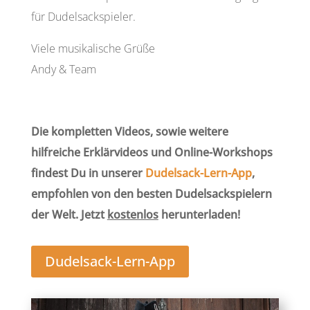
für Dudelsackspieler.
Viele musikalische Grüße
Andy & Team
Die kompletten Videos, sowie weitere
hilfreiche Erklärvideos und Online-Workshops
findest Du in unserer
Dudelsack-Lern-App
,
empfohlen von den besten Dudelsackspielern
der Welt. Jetzt
kostenlos
herunterladen!
Dudelsack-Lern-App