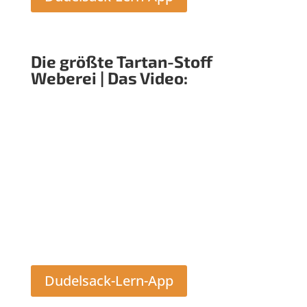
Die größte Tartan-Stoff
Weberei | Das Video:
Dudelsack-Lern-App