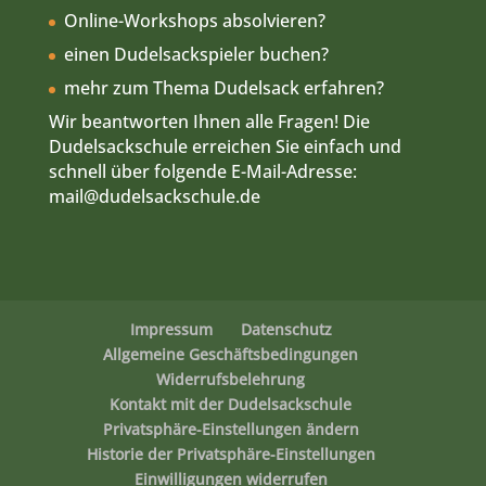
Historie der Privatsphäre-Einstellungen
Einwilligungen widerrufen
© Dudelsackschule.de 2025