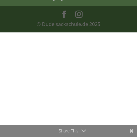
Share This