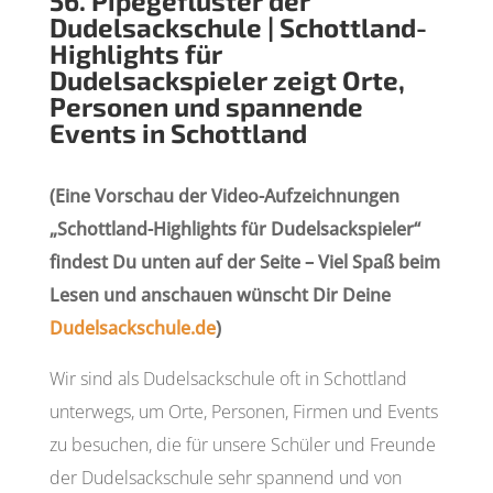
56. Pipegeflüster der
Dudelsackschule | Schottland-
Highlights für
Dudelsackspieler zeigt Orte,
Personen und spannende
Events in Schottland
(Eine Vorschau der Video-Aufzeichnungen
„Schottland-Highlights für Dudelsackspieler“
findest Du unten auf der Seite – Viel Spaß beim
Lesen und anschauen wünscht Dir Deine
Dudelsackschule.de
)
Wir sind als Dudelsackschule oft in Schottland
unterwegs, um Orte, Personen, Firmen und Events
zu besuchen, die für unsere Schüler und Freunde
der Dudelsackschule sehr spannend und von