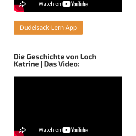
Dudelsack-Lern-App
Die Geschichte von Loch
Katrine | Das Video: