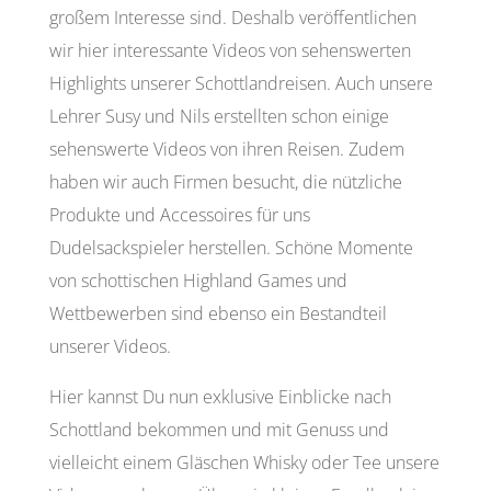
großem Interesse sind. Deshalb veröffentlichen
wir hier interessante Videos von sehenswerten
Highlights unserer Schottlandreisen. Auch unsere
Lehrer Susy und Nils erstellten schon einige
sehenswerte Videos von ihren Reisen. Zudem
haben wir auch Firmen besucht, die nützliche
Produkte und Accessoires für uns
Dudelsackspieler herstellen. Schöne Momente
von schottischen Highland Games und
Wettbewerben sind ebenso ein Bestandteil
unserer Videos.
Hier kannst Du nun exklusive Einblicke nach
Schottland bekommen und mit Genuss und
vielleicht einem Gläschen Whisky oder Tee unsere