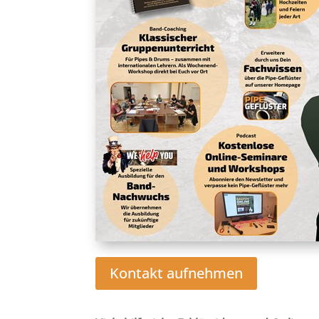
Kontakt aufnehmen