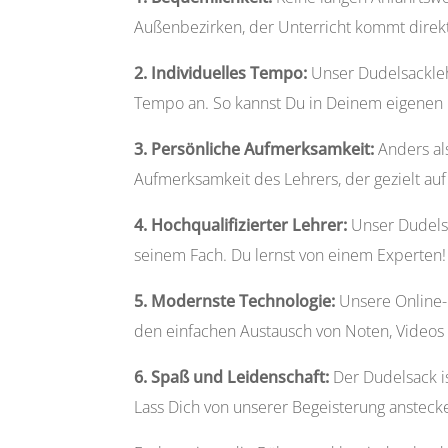
Außenbezirken, der Unterricht kommt direkt
2. Individuelles Tempo:
Unser Dudelsackleh
Tempo an. So kannst Du in Deinem eigenen 
3. Persönliche Aufmerksamkeit:
Anders al
Aufmerksamkeit des Lehrers, der gezielt auf
4. Hochqualifizierter Lehrer:
Unser Dudelsac
seinem Fach. Du lernst von einem Experten!
5. Modernste Technologie:
Unsere Online-
den einfachen Austausch von Noten, Video
6. Spaß und Leidenschaft:
Der Dudelsack is
Lass Dich von unserer Begeisterung anstecke