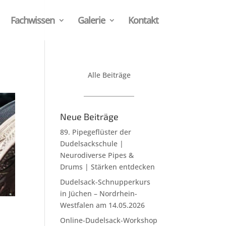
Fachwissen
Galerie
Kontakt
Alle Beiträge
Neue Beiträge
89. Pipegeflüster der
Dudelsackschule |
Neurodiverse Pipes &
Drums | Stärken entdecken
Dudelsack-Schnupperkurs
in Jüchen – Nordrhein-
Westfalen am 14.05.2026
Online-Dudelsack-Workshop