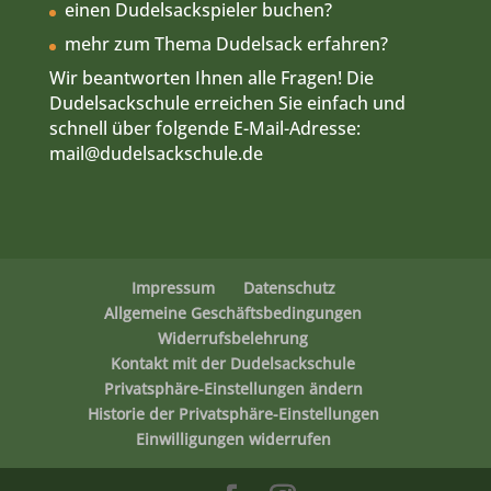
einen Dudelsackspieler buchen?
mehr zum Thema Dudelsack erfahren?
Wir beantworten Ihnen alle Fragen! Die
Dudelsackschule erreichen Sie einfach und
schnell über folgende E-Mail-Adresse:
mail
@dudelsackschule.de
Impressum
Datenschutz
Allgemeine Geschäftsbedingungen
Widerrufsbelehrung
Kontakt mit der Dudelsackschule
Privatsphäre-Einstellungen ändern
Historie der Privatsphäre-Einstellungen
Einwilligungen widerrufen