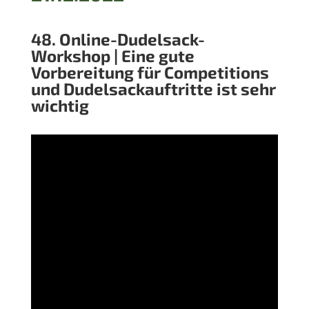
48. Online-Dudelsack-
Workshop | Eine gute
Vorbereitung für Competitions
und Dudelsackauftritte ist sehr
wichtig