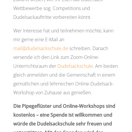
Wettbewerbe sog. Competitions und
Dudelsackauftritte vorbereiten könnt.
Wer Interesse hat und teilnehmen möchte, kann
mir gerne eine E-Mail an
mail@dudelsackschule.de
schreiben. Danach
versende ich den Link zum Zoom-Online-
Unterrichtsraum der
Dudelsackschule
. Am besten
gleich anmelden und die Gemeinschaft in einem
gemütlichen und lehrreichen Online-Dudelsack-
Workshop von Zuhause aus genießen.
Die Pipegeflüster und Online-Workshops sind
kostenlos – eine Spende ist willkommen und
würde die Dudelsackschule sehr freuen und