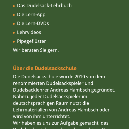
Das Dudelsack-Lehrbuch
Die Lern-App
Die Lern-DVDs
Lehrvideos
Pipegeflüster
Wir beraten Sie gern.
Über die Dudelsackschule
Die Dudelsackschule wurde 2010 von dem
renommierten Dudelsackspieler und
Dudelsacklehrer Andreas Hambsch gegründet.
Nahezu jeder Dudelsackspieler im
deutschsprachigen Raum nutzt die
Lehrmaterialien von Andreas Hambsch oder
wird von ihm unterrichtet.
Wir haben es uns zur Aufgabe gemacht, das