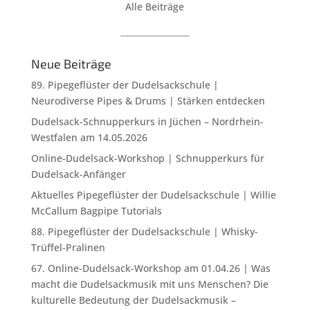
Alle Beiträge
Neue Beiträge
89. Pipegeflüster der Dudelsackschule |
Neurodiverse Pipes & Drums | Stärken entdecken
Dudelsack-Schnupperkurs in Jüchen – Nordrhein-
Westfalen am 14.05.2026
Online-Dudelsack-Workshop | Schnupperkurs für
Dudelsack-Anfänger
Aktuelles Pipegeflüster der Dudelsackschule | Willie
McCallum Bagpipe Tutorials
88. Pipegeflüster der Dudelsackschule | Whisky-
Trüffel-Pralinen
67. Online-Dudelsack-Workshop am 01.04.26 | Was
macht die Dudelsackmusik mit uns Menschen? Die
kulturelle Bedeutung der Dudelsackmusik –