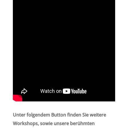
Unter folgendem Button finden Sie weitere
Workshops, sowie unsere berühmten