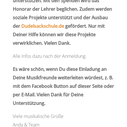
unterstützen. Mit den Spenden wird das
Honorar der Lehrer beglichen. Zudem werden
soziale Projekte unterstützt und der Ausbau
der
Dudelsackschule.de
gefördert. Nur mit
Deiner Hilfe können wir diese Projekte
verwirklichen. Vielen Dank.
Alle Infos dazu nach der Anmeldung.
Es wäre schön, wenn Du diese Einladung an
Deine Musikfreunde weiterleiten würdest, z. B.
mit dem Facebook Button auf dieser Seite oder
per E-Mail. Vielen Dank für Deine
Unterstützung.
Viele musikalische Grüße
Andy & Team