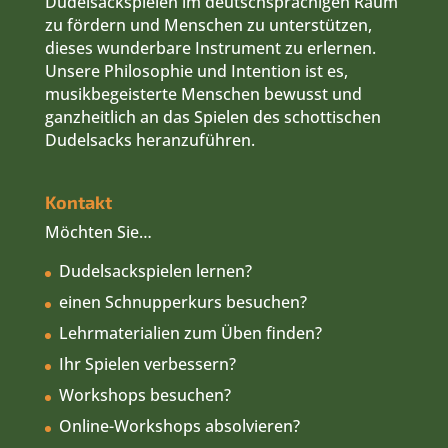
Dudelsackspielen im deutschsprachigen Raum
zu fördern und Menschen zu unterstützen,
dieses wunderbare Instrument zu erlernen.
Unsere Philosophie und Intention ist es,
musikbegeisterte Menschen bewusst und
ganzheitlich an das Spielen des schottischen
Dudelsacks heranzuführen.
Kontakt
Möchten Sie…
Dudelsackspielen lernen?
einen Schnupperkurs besuchen?
Lehrmaterialien zum Üben finden?
Ihr Spielen verbessern?
Workshops besuchen?
Online-Workshops absolvieren?