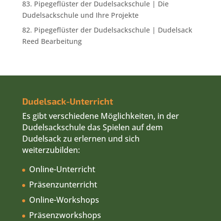
83. Pipegeflüster der Dudelsackschule | Die
Dudelsackschule und Ihre Projekte
82. Pipegeflüster der Dudelsackschule | Dudelsack
Reed Bearbeitung
Dudelsack-Unterricht
Es gibt verschiedene Möglichkeiten, in der
Dudelsackschule das Spielen auf dem
Dudelsack zu erlernen und sich
weiterzubilden:
Online-Unterricht
Präsenzunterricht
Online-Workshops
Präsenzworkshops