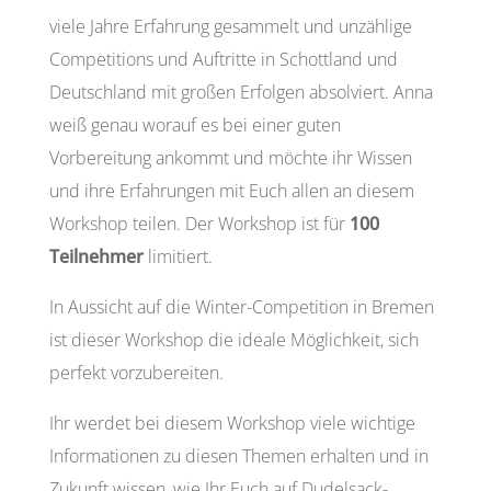
viele Jahre Erfahrung gesammelt und unzählige
Competitions und Auftritte in Schottland und
Deutschland mit großen Erfolgen absolviert. Anna
weiß genau worauf es bei einer guten
Vorbereitung ankommt und möchte ihr Wissen
und ihre Erfahrungen mit Euch allen an diesem
Workshop teilen. Der Workshop ist für
100
Teilnehmer
limitiert.
In Aussicht auf die Winter-Competition in Bremen
ist dieser Workshop die ideale Möglichkeit, sich
perfekt vorzubereiten.
Ihr werdet bei diesem Workshop viele wichtige
Informationen zu diesen Themen erhalten und in
Zukunft wissen, wie Ihr Euch auf Dudelsack-