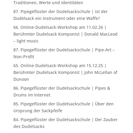
Traditionen, Werte und Identitäten
87. Pipegeflüster der Dudelsackschule | Ist der
Dudelsack ein Instrument oder eine Waffe?
66. Online-Dudelsack-Workshop am 11.02.26 |
Berühmter Dudelsack Komponist | Donald MacLeod
– light music
87. Pipegeflüster der Dudelsackschule | Pipe-Art –
Non-Profit
65. Online-Dudelsack-Workshop am 15.12.25 |
Berühmter Dudelsack Komponist | John McLellan of
Dunoon
86. Pipegeflüster der Dudelsackschule | Pipes &
Drums im Internet
85. Pipegeflüster der Dudelsackschule | Über den
Ursprung der Sackpfeife
84. Pipegeflüster der Dudelsackschule | Der Zauber
des Dudelsacks