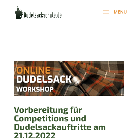
Vorbereitung für
Competitions und
Dudelsackauftritte am
21.12.2022