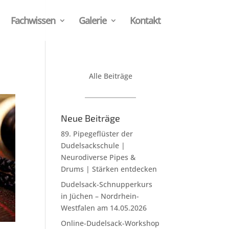
Fachwissen
Galerie
Kontakt
Alle Beiträge
Neue Beiträge
89. Pipegeflüster der
Dudelsackschule |
Neurodiverse Pipes &
Drums | Stärken entdecken
Dudelsack-Schnupperkurs
in Jüchen – Nordrhein-
Westfalen am 14.05.2026
Online-Dudelsack-Workshop