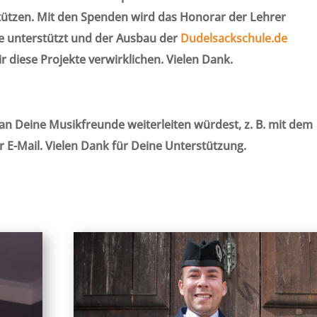
tützen. Mit den Spenden wird das Honorar der Lehrer
e unterstützt und der Ausbau der
Dudelsackschule.de
r diese Projekte verwirklichen. Vielen Dank.
an Deine Musikfreunde weiterleiten würdest, z. B. mit dem
r E-Mail. Vielen Dank für Deine Unterstützung.