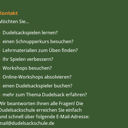
Kontakt
Möchten Sie…
Dudelsackspielen lernen?
einen Schnupperkurs besuchen?
Lehrmaterialien zum Üben finden?
Ihr Spielen verbessern?
Workshops besuchen?
Online-Workshops absolvieren?
einen Dudelsackspieler buchen?
mehr zum Thema Dudelsack erfahren?
Wir beantworten Ihnen alle Fragen! Die
Dudelsackschule erreichen Sie einfach
und schnell über folgende E-Mail-Adresse:
mail
@dudelsackschule.de