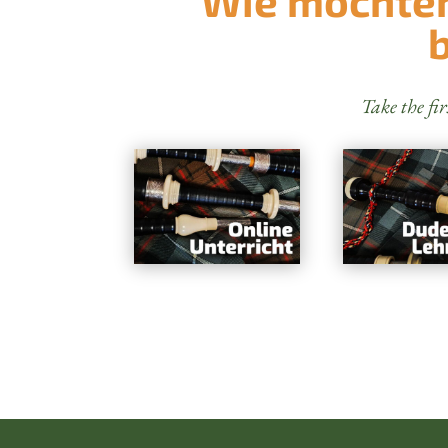
Take the fir