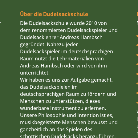
Über die Dudelsackschule
r
Die Dudelsackschule wurde 2010 von
dem renommierten Dudelsackspieler und
Dudelsacklehrer Andreas Hambsch
gegründet. Nahezu jeder
Dudelsackspieler im deutschsprachigen
Raum nutzt die Lehrmaterialien von
Andreas Hambsch oder wird von ihm
unterrichtet.
Wir haben es uns zur Aufgabe gemacht,
das Dudelsackspielen im
deutschsprachigen Raum zu fördern und
Menschen zu unterstützen, dieses
wunderbare Instrument zu erlernen.
Unsere Philosophie und Intention ist es,
musikbegeisterte Menschen bewusst und
ganzheitlich an das Spielen des
schottischen Dudelsacks heranzuführen.