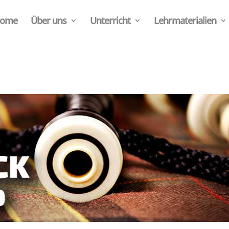
ome
Über uns
Unterricht
Lehrmaterialien