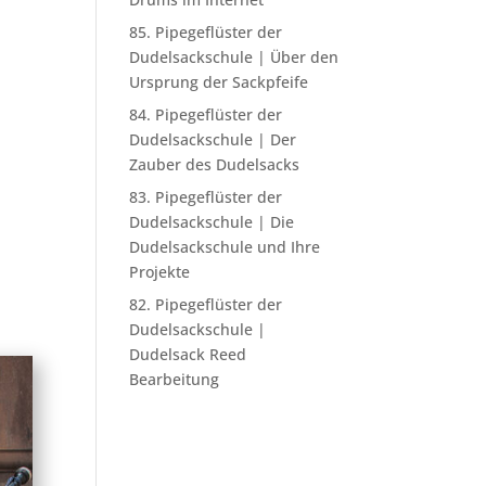
85. Pipegeflüster der
Dudelsackschule | Über den
Ursprung der Sackpfeife
84. Pipegeflüster der
Dudelsackschule | Der
Zauber des Dudelsacks
83. Pipegeflüster der
Dudelsackschule | Die
Dudelsackschule und Ihre
Projekte
82. Pipegeflüster der
Dudelsackschule |
Dudelsack Reed
Bearbeitung