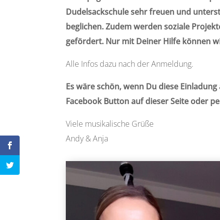
Dudelsackschule sehr freuen und unters
beglichen. Zudem werden soziale Projekt
gefördert. Nur mit Deiner Hilfe können wi
Alle Infos dazu nach der Anmeldung.
Es wäre schön, wenn Du diese Einladung 
Facebook Button auf dieser Seite oder pe
Viele musikalische Grüße
Andy & Anja