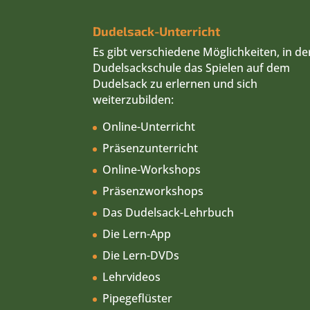
Dudelsack-Unterricht
Es gibt verschiedene Möglichkeiten, in de
Dudelsackschule das Spielen auf dem
Dudelsack zu erlernen und sich
weiterzubilden:
Online-Unterricht
Präsenzunterricht
Online-Workshops
Präsenzworkshops
Das Dudelsack-Lehrbuch
Die Lern-App
Die Lern-DVDs
Lehrvideos
Pipegeflüster